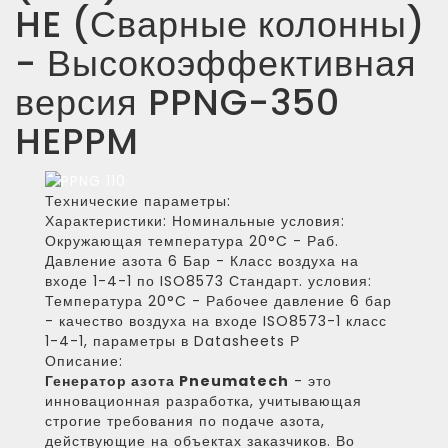
HE (Сварные колонны)
- Высокоэффективная
версия PPNG-350
HEPPM
Технические параметры:
Характеристики:
Номинальные условия:
Окружающая температура 20°C - Раб.
Давление азота 6 Бар - Класс воздуха на
входе 1-4-1 по ISO8573 Стандарт. условия:
Температура 20°C - Рабочее давление 6 бар
- качество воздуха на входе ISO8573-1 класс
1-4-1, параметры в Datasheets Р
Описание:
Генератор азота Pneumatech
- это
инновационная разработка, учитывающая
строгие требования по подаче азота,
действующие на объектах заказчиков. Во