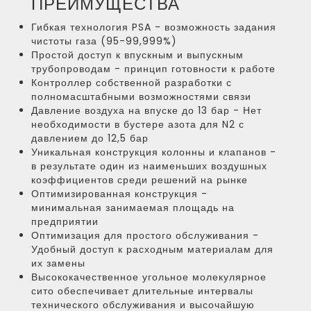
ПРЕИМУЩЕСТВА
Гибкая технология PSA - возможность задания
чистоты газа (95-99,999%)
Простой доступ к впускным и выпускным
трубопроводам - принцип готовности к работе
Контроллер собственной разработки с
полномасштабными возможностями связи
Давление воздуха на впуске до 13 бар - Нет
необходимости в бустере азота для N2 с
давлением до 12,5 бар
Уникальная конструкция колонны и клапанов -
в результате один из наименьших воздушных
коэффициентов среди решений на рынке
Оптимизированная конструкция -
минимальная занимаемая площадь на
предприятии
Оптимизация для простого обслуживания -
Удобный доступ к расходным материалам для
их замены
Высококачественное угольное молекулярное
сито обеспечивает длительные интервалы
технического обслуживания и высочайшую