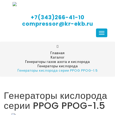
+7(343)266-41-10
compressor@kr-ekb.ru
Навига
Главная
Каталог
Генераторы газов азота и кислорода
Генераторы кислорода
Генераторы кислорода серии PPOG PPOG-1.5
Генераторы кислорода
серии PPOG PPOG-1.5