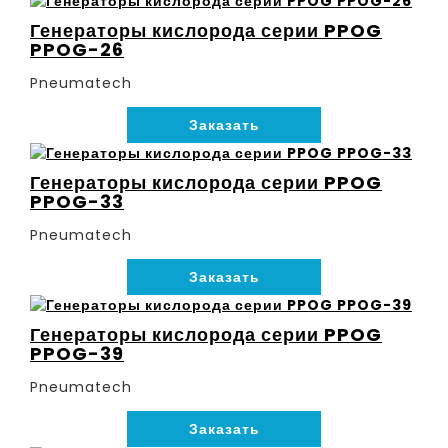
Генераторы кислорода серии PPOG
PPOG-26
Pneumatech
Заказать
Генераторы кислорода серии PPOG
PPOG-33
Pneumatech
Заказать
Генераторы кислорода серии PPOG
PPOG-39
Pneumatech
Заказать