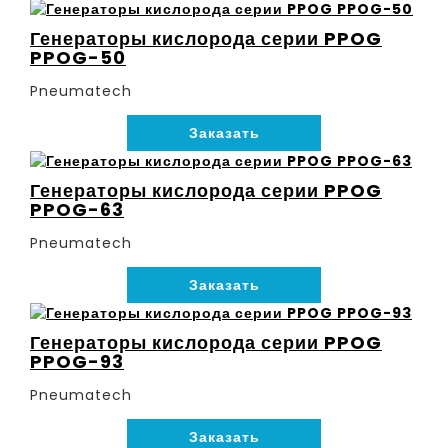
Генераторы кислорода серии PPOG
PPOG-50
Pneumatech
Заказать
Генераторы кислорода серии PPOG
PPOG-63
Pneumatech
Заказать
Генераторы кислорода серии PPOG
PPOG-93
Pneumatech
Заказать