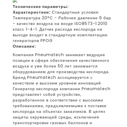
Технические параметры:
Характеристики:
Стандартные условия:
Температура 20°C - Рабочее давление 6 бар
- качество воздуха на входе ISO8573-1:2010
класс 1-4-1. Датчик расхода кислорода на
выходе входит в стандартную комплектацию
генераторов PPOG
Описание:
Компания Pneumatech занимает ведущие
позиции в сфере обеспечения качественного
воздуха и уже более 50 лет занимается
оборудованием для производства кислорода.
Бренд Pneumatech ассоциируется с
качеством и высоким уровнем инноваций.
Генератор кислорода компании Pneumatech
представляет собой устройство,
разработанное в соответствии с высокими
требованиями, предъявляемыми к поставке
кислорода на объектах заказчиков. В целях
защиты окружающей среды, исключения
транспортировки газовых баллонов и