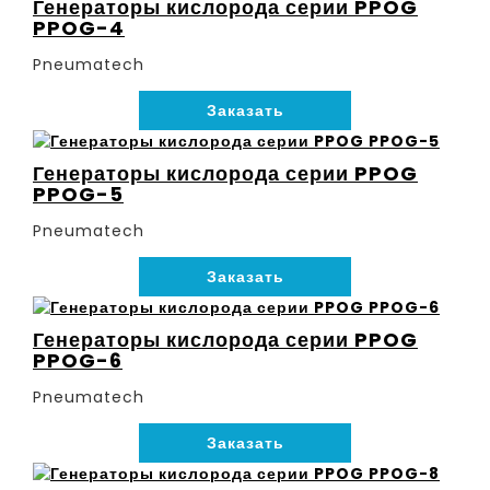
Генераторы кислорода серии PPOG
PPOG-4
Pneumatech
Заказать
Генераторы кислорода серии PPOG
PPOG-5
Pneumatech
Заказать
Генераторы кислорода серии PPOG
PPOG-6
Pneumatech
Заказать