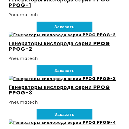
PPOG-1
Pneumatech
Заказать
Генераторы кислорода серии PPOG
PPOG-2
Pneumatech
Заказать
Генераторы кислорода серии PPOG
PPOG-3
Pneumatech
Заказать