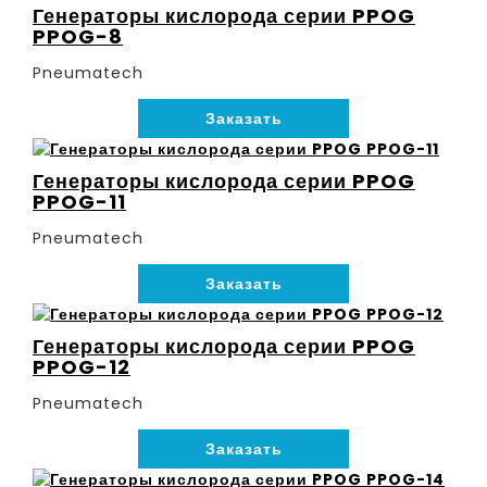
Генераторы кислорода серии PPOG
PPOG-8
Pneumatech
Заказать
Генераторы кислорода серии PPOG
PPOG-11
Pneumatech
Заказать
Генераторы кислорода серии PPOG
PPOG-12
Pneumatech
Заказать