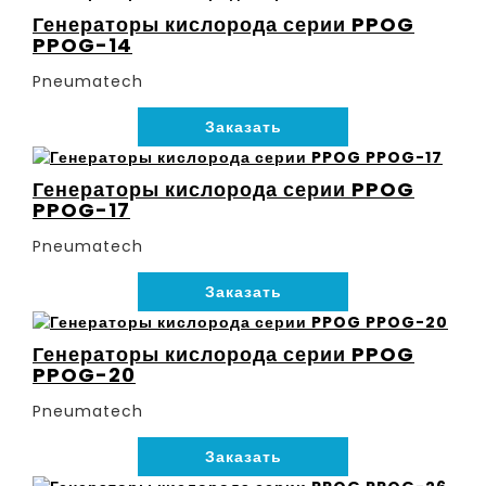
Генераторы кислорода серии PPOG
PPOG-14
Pneumatech
Заказать
Генераторы кислорода серии PPOG
PPOG-17
Pneumatech
Заказать
Генераторы кислорода серии PPOG
PPOG-20
Pneumatech
Заказать