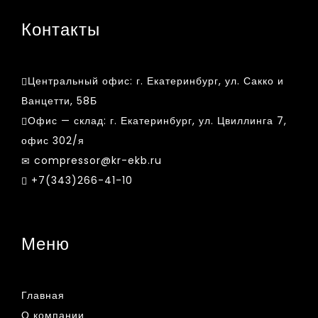
Контакты
Центральный офис:
г. Екатеринбург, ул. Сакко и
Ванцетти, 58Б
Офис — склад:
г. Екатеринбург, ул. Цвиллинга 7,
офис 302/я
compressor@kr-ekb.ru
+7(343)266-41-10
Меню
Главная
О компании