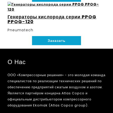
Генераторы кислорода серии PPOG
PPOG-120
Pneumatech
Заказать
О Нас
ООО «Компрессорные решения» - это молодая команда
специалистов по реализации технических решений по
обеспечению предприятий сжатым воздухом и азотом.
Является партнёром концерна Atlas Copco и
официальным дистрибьютором компрессорного
оборудования Ekomak (Atlas Copco group).