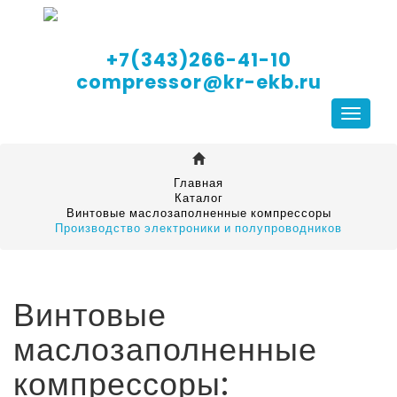
+7(343)266-41-10
compressor@kr-ekb.ru
Навига
Главная
Каталог
Винтовые маслозаполненные компрессоры
Производство электроники и полупроводников
Винтовые
маслозаполненные
компрессоры: