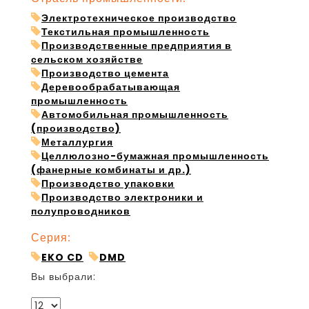
Электротехническое производство
Текстильная промышленность
Производственные предприятия в
сельском хозяйстве
Производство цемента
Деревообрабатывающая
промышленность
Автомобильная промышленность
(производство)
Металлургия
Целлюлозно-бумажная промышленность
(фанерные комбинаты и др.)
Производство упаковки
Производство электроники и
полупроводников
Серия:
EKO CD
DMD
Вы выбрали: