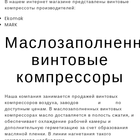
В нашем интернет магазине представлены винтовые
компрессоты производителей:
Ekomak
MARK
Маслозаполнен
винтовые
компрессоры
Наша компания занимается продажей винтовых
компрессоров воздуха, заводов
Екомак
и
Mark
по
доступным ценам. В маслозаполненных винтовых
компрессорах масло доставляется в полость сжатия, и
обеспечивает охлаждение рабочей камеры и
дополнительную герметизацию за счет образования
масляной пленки. В линии нагнетания такого
компрессора необходимо