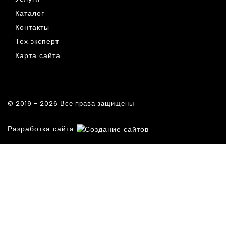
Каталог
Контакты
Тех.эксперт
Карта сайта
© 2019 - 2026 Все права защищены
Разработка сайта