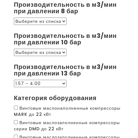
Производительность в м3/мин
при давлении 8 бар
Производительность в м3/мин
при давлении 10 бар
Производительность в м3/мин
при давлении 13 бар
Категория оборудования
Винтовые маслонаполненные компрессоры
MARK до 22 кВт
Винтовые маслозаполненные компрессоры
серии DMD до 22 кВт
Винтовые маслозаполненные компрессоры