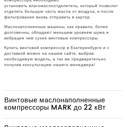
установить влагомаслоотделитель, который позволит
отделить большую часть масла от воздуха, и после
фильтрования вновь отправить в картер.
Маслозаполненные машины, как правило, более
долговечны, обладают меньшим уровнем шума и
вибрации чем сухие винтовые компрессоры.
Купить винтовой компрессор в Екатеринбурге и с
доставкой можно на нашем сайте, выбрав
необходимую модель, а так же предварительно
получив консультацию нашего менеджера!
Винтовые маслонаполненные
компрессоры MARK до 22 кВт