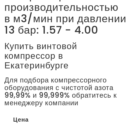
производительностью
в м3/мин при давлении
13 бар: 1.57 - 4.00
Купить винтовой
компрессор в
Екатеринбурге
Для подбора компрессорного
оборудования с чистотой азота
99,99% и 99,999% обратитесь к
менеджеру компании
Цена