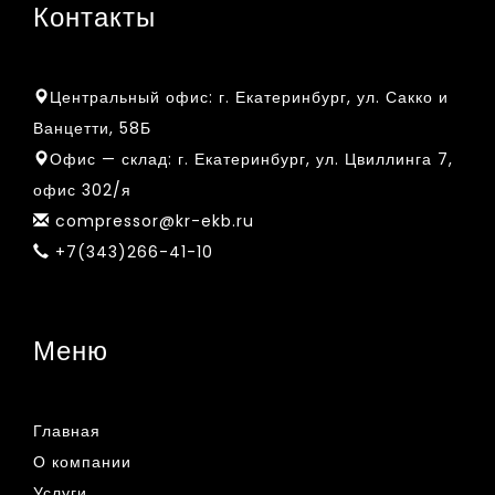
Контакты
Центральный офис:
г. Екатеринбург, ул. Сакко и
Ванцетти, 58Б
Офис — склад:
г. Екатеринбург, ул. Цвиллинга 7,
офис 302/я
compressor@kr-ekb.ru
+7(343)266-41-10
Меню
Главная
О компании
Услуги