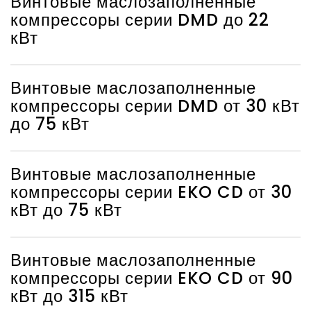
Винтовые маслозаполненные
компрессоры серии DMD до 22
кВт
Винтовые маслозаполненные
компрессоры серии DMD от 30 кВт
до 75 кВт
Винтовые маслозаполненные
компрессоры серии EKO CD от 30
кВт до 75 кВт
Винтовые маслозаполненные
компрессоры серии EKO CD от 90
кВт до 315 кВт