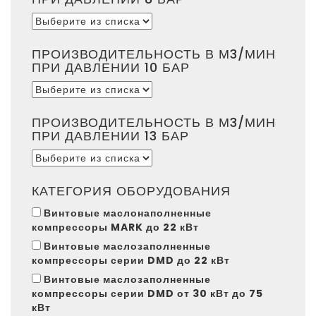
ПРОИЗВОДИТЕЛЬНОСТЬ В М3/МИН
ПРИ ДАВЛЕНИИ 10 БАР
ПРОИЗВОДИТЕЛЬНОСТЬ В М3/МИН
ПРИ ДАВЛЕНИИ 13 БАР
КАТЕГОРИЯ ОБОРУДОВАНИЯ
Винтовые маслонаполненные
компрессоры MARK до 22 кВт
Винтовые маслозаполненные
компрессоры серии DMD до 22 кВт
Винтовые маслозаполненные
компрессоры серии DMD от 30 кВт до 75
кВт