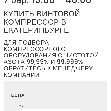
7 бар: 13.80 - 46.08
КУПИТЬ ВИНТОВОЙ
КОМПРЕССОР В
ЕКАТЕРИНБУРГЕ
ДЛЯ ПОДБОРА
КОМПРЕССОРНОГО
ОБОРУДОВАНИЯ С ЧИСТОТОЙ
АЗОТА 99,99% И 99,999%
ОБРАТИТЕСЬ К МЕНЕДЖЕРУ
КОМПАНИИ
ЦЕНА
От