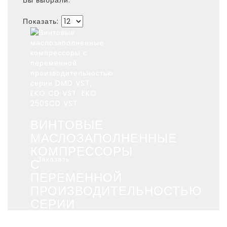
Показать:
ВИНТОВЫЕ
МАСЛОЗАПОЛНЕННЫЕ
КОМПРЕССОРЫ
Заказать
С
ПЕРЕМЕННОЙ
ПРОИЗВОДИТЕЛЬНОСТЬЮ
СЕРИИ
DMD VST,