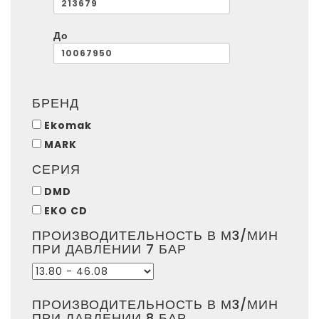
До
БРЕНД
Ekomak
MARK
СЕРИЯ
DMD
EKO CD
ПРОИЗВОДИТЕЛЬНОСТЬ В М3/МИН
ПРИ ДАВЛЕНИИ 7 БАР
ПРОИЗВОДИТЕЛЬНОСТЬ В М3/МИН
ПРИ ДАВЛЕНИИ 8 БАР