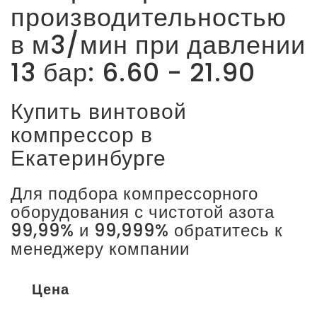
производительностью
в м3/мин при давлении
13 бар: 6.60 - 21.90
Купить винтовой
компрессор в
Екатеринбурге
Для подбора компрессорного
оборудования с чистотой азота
99,99% и 99,999% обратитесь к
менеджеру компании
Цена