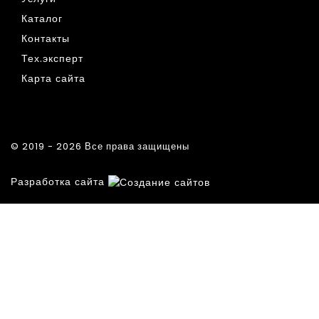
Каталог
Контакты
Тех.эксперт
Карта сайта
© 2019 - 2026 Все права защищены
Разработка сайта