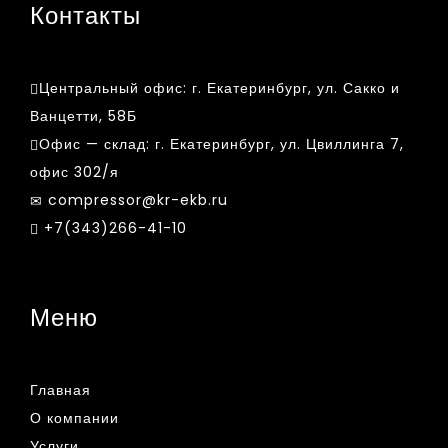
Контакты
Центральный офис:
г. Екатеринбург, ул. Сакко и
Ванцетти, 58Б
Офис — склад:
г. Екатеринбург, ул. Цвиллинга 7,
офис 302/я
compressor@kr-ekb.ru
+7(343)266-41-10
Меню
Главная
О компании
Услуги