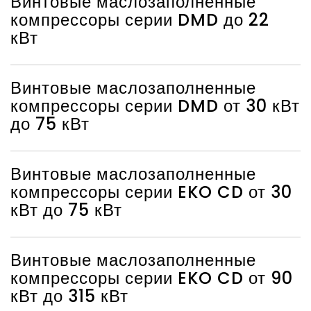
Винтовые маслозаполненные
компрессоры серии DMD до 22
кВт
Винтовые маслозаполненные
компрессоры серии DMD от 30 кВт
до 75 кВт
Винтовые маслозаполненные
компрессоры серии EKO CD от 30
кВт до 75 кВт
Винтовые маслозаполненные
компрессоры серии EKO CD от 90
кВт до 315 кВт