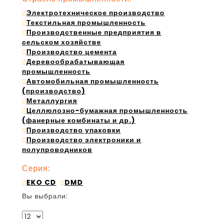
Электротехническое производство
Текстильная промышленность
Производственные предприятия в
сельском хозяйстве
Производство цемента
Деревообрабатывающая
промышленность
Автомобильная промышленность
(производство)
Металлургия
Целлюлозно-бумажная промышленность
(фанерные комбинаты и др.)
Производство упаковки
Производство электроники и
полупроводников
Серия:
EKO CD
DMD
Вы выбрали: