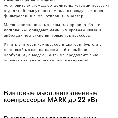
установить влагомаслоотделитель, который позволит
отделить большую часть масла от воздуха, и после
фильтрования вновь отправить в картер.
Маслозаполненные машины, как правило, более
долговечны, обладают меньшим уровнем шума и
вибрации чем сухие винтовые компрессоры.
Купить винтовой компрессор в Екатеринбурге и с
доставкой можно на нашем сайте, выбрав
необходимую модель, а так же предварительно
получив консультацию нашего менеджера!
Винтовые маслонаполненные
компрессоры MARK до 22 кВт