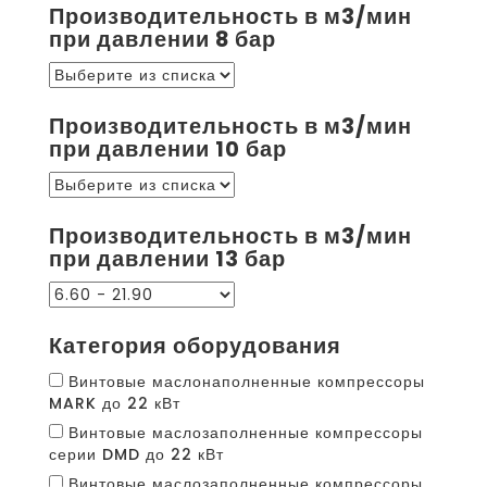
Производительность в м3/мин
при давлении 8 бар
Производительность в м3/мин
при давлении 10 бар
Производительность в м3/мин
при давлении 13 бар
Категория оборудования
Винтовые маслонаполненные компрессоры
MARK до 22 кВт
Винтовые маслозаполненные компрессоры
серии DMD до 22 кВт
Винтовые маслозаполненные компрессоры