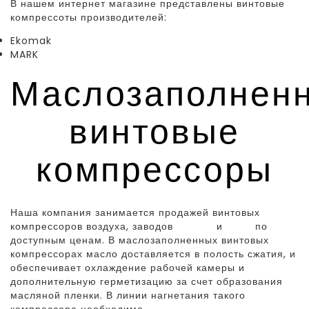
В нашем интернет магазине представлены винтовые
компрессоты производителей:
Ekomak
MARK
Маслозаполнен
винтовые
компрессоры
Наша компания занимается продажей винтовых
компрессоров воздуха, заводов
Екомак
и
Mark
по
доступным ценам. В маслозаполненных винтовых
компрессорах масло доставляется в полость сжатия, и
обеспечивает охлаждение рабочей камеры и
дополнительную герметизацию за счет образования
масляной пленки. В линии нагнетания такого
компрессора необходимо