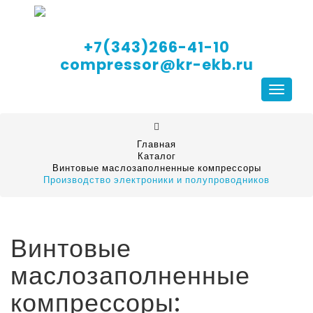
+7(343)266-41-10
compressor@kr-ekb.ru
Навига
Главная
Каталог
Винтовые маслозаполненные компрессоры
Производство электроники и полупроводников
Винтовые
маслозаполненные
компрессоры: