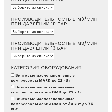
ПРОИЗВОДИТЕЛЬНОСТЬ В М3/МИН
ПРИ ДАВЛЕНИИ 10 БАР
ПРОИЗВОДИТЕЛЬНОСТЬ В М3/МИН
ПРИ ДАВЛЕНИИ 13 БАР
КАТЕГОРИЯ ОБОРУДОВАНИЯ
Винтовые маслонаполненные
компрессоры MARK до 22 кВт
Винтовые маслозаполненные
компрессоры серии DMD до 22 кВт
Винтовые маслозаполненные
компрессоры серии DMD от 30 кВт до 75
кВт