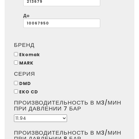
До
БРЕНД
Ekomak
MARK
СЕРИЯ
DMD
EKO CD
ПРОИЗВОДИТЕЛЬНОСТЬ В М3/МИН
ПРИ ДАВЛЕНИИ 7 БАР
ПРОИЗВОДИТЕЛЬНОСТЬ В М3/МИН
ПРИ ДАВЛЕНИИ 8 БАР