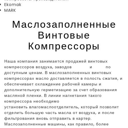
Ekomak
MARK
Маслозаполненные
Винтовые
Компрессоры
Наша компания занимается продажей винтовых
компрессоров воздуха, заводов
Екомак
и
Mark
по
доступным ценам. В маслозаполненных винтовых
компрессорах масло доставляется в полость сжатия, и
обеспечивает охлаждение рабочей камеры и
дополнительную герметизацию за счет образования
масляной пленки. В линии нагнетания такого
компрессора необходимо
установить влагомаслоотделитель, который позволит
отделить большую часть масла от воздуха, и после
фильтрования вновь отправить в картер.
Маслозаполненные машины, как правило, более