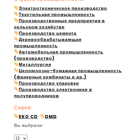
Электротехническое производство
Текстильная промышленность
Производственные предприятия в
сельском хозяйстве
Производство цемента
Деревообрабатывающая
промышленность
Автомобильная промышленность
(производство)
Металлургия
Целлюлозно-бумажная промышленность
(фанерные комбинаты и др.)
Производство упаковки
Производство электроники и
полупроводников
Серия:
EKO CD
DMD
Вы выбрали: