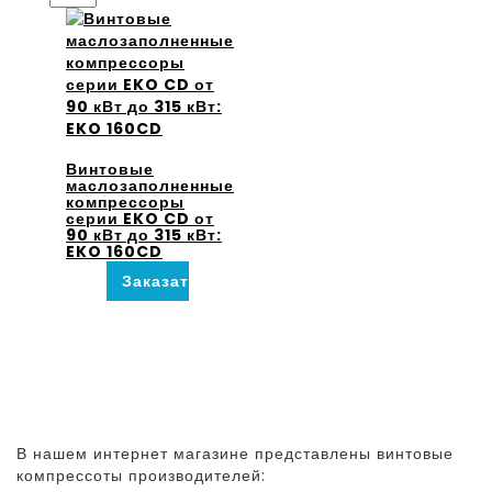
Винтовые
маслозаполненные
компрессоры
серии EKO CD от
90 кВт до 315 кВт:
EKO 160CD
Заказать
В нашем интернет магазине представлены винтовые
компрессоты производителей: