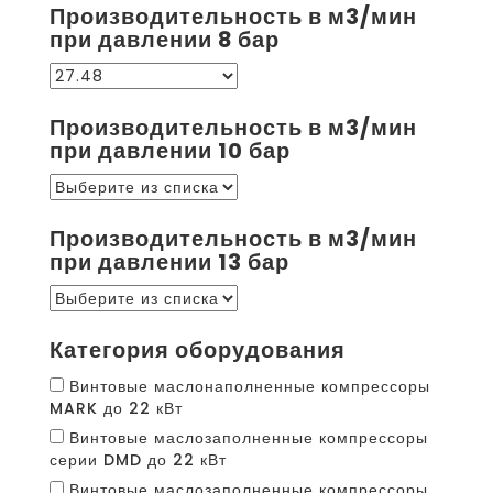
Производительность в м3/мин
при давлении 8 бар
Производительность в м3/мин
при давлении 10 бар
Производительность в м3/мин
при давлении 13 бар
Категория оборудования
Винтовые маслонаполненные компрессоры
MARK до 22 кВт
Винтовые маслозаполненные компрессоры
серии DMD до 22 кВт
Винтовые маслозаполненные компрессоры