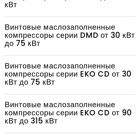
кВт
Винтовые маслозаполненные
компрессоры серии DMD от 30 кВт
до 75 кВт
Винтовые маслозаполненные
компрессоры серии EKO CD от 30
кВт до 75 кВт
Винтовые маслозаполненные
компрессоры серии EKO CD от 90
кВт до 315 кВт