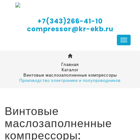
+7(343)266-41-10
compressor@kr-ekb.ru
Навига
Главная
Каталог
Винтовые маслозаполненные компрессоры
Производство электроники и полупроводников
Винтовые
маслозаполненные
компрессоры: