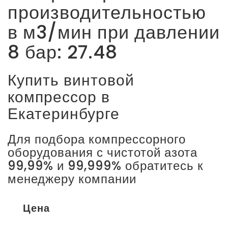
производительностью
в м3/мин при давлении
8 бар: 27.48
Купить винтовой
компрессор в
Екатеринбурге
Для подбора компрессорного
оборудования с чистотой азота
99,99% и 99,999% обратитесь к
менеджеру компании
Цена