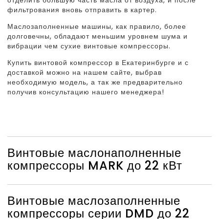
фильтрования вновь отправить в картер.
Маслозаполненные машины, как правило, более
долговечны, обладают меньшим уровнем шума и
вибрации чем сухие винтовые компрессоры.
Купить винтовой компрессор в Екатеринбурге и с
доставкой можно на нашем сайте, выбрав
необходимую модель, а так же предварительно
получив консультацию нашего менеджера!
Винтовые маслонаполненные
компрессоры MARK до 22 кВт
Винтовые маслозаполненные
компрессоры серии DMD до 22