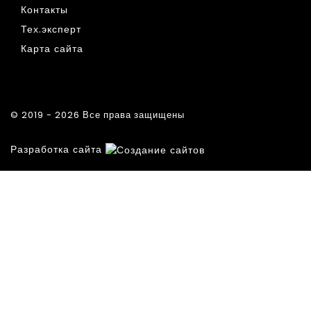
Контакты
Тех.эксперт
Карта сайта
© 2019 - 2026 Все права защищены
Разработка сайта