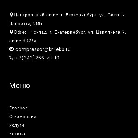
Центральный офис:
г. Екатеринбург, ул. Сакко и
Ванцетти, 58Б
Офис — склад:
г. Екатеринбург, ул. Цвиллинга 7,
офис 302/я
compressor@kr-ekb.ru
+7(343)266-41-10
Меню
Главная
О компании
Услуги
Каталог