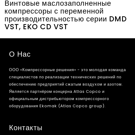
Винтовые маслозаполненные
компрессоры с переменной
производительностью серии DMD
VST, EKO CD VST
О Нас
ООО «Компрессорные решения» - это молодая команда
специалистов по реализации технических решений по
обеспечению предприятий сжатым воздухом и азотом.
Является партнёром концерна Atlas Copco и
официальным дистрибьютором компрессорного
оборудования Ekomak (Atlas Copco group).
Контакты