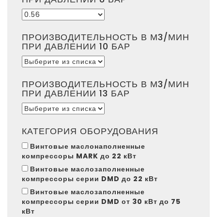
ПРОИЗВОДИТЕЛЬНОСТЬ В М3/МИН
ПРИ ДАВЛЕНИИ 10 БАР
ПРОИЗВОДИТЕЛЬНОСТЬ В М3/МИН
ПРИ ДАВЛЕНИИ 13 БАР
КАТЕГОРИЯ ОБОРУДОВАНИЯ
Винтовые маслонаполненные
компрессоры MARK до 22 кВт
Винтовые маслозаполненные
компрессоры серии DMD до 22 кВт
Винтовые маслозаполненные
компрессоры серии DMD от 30 кВт до 75
кВт