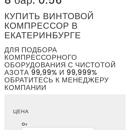
8 бар: 0.56
КУПИТЬ ВИНТОВОЙ
КОМПРЕССОР В
ЕКАТЕРИНБУРГЕ
ДЛЯ ПОДБОРА
КОМПРЕССОРНОГО
ОБОРУДОВАНИЯ С ЧИСТОТОЙ
АЗОТА 99,99% И 99,999%
ОБРАТИТЕСЬ К МЕНЕДЖЕРУ
КОМПАНИИ
ЦЕНА
От