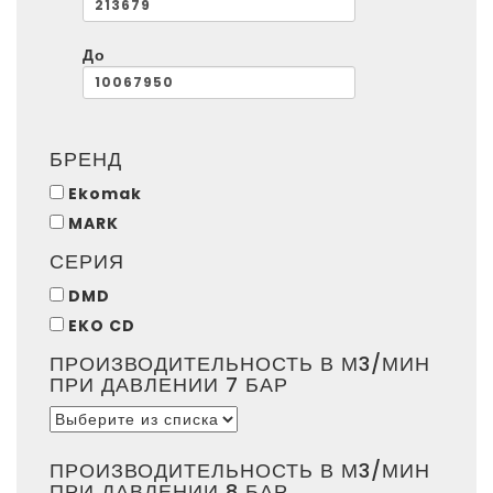
До
БРЕНД
Ekomak
MARK
СЕРИЯ
DMD
EKO CD
ПРОИЗВОДИТЕЛЬНОСТЬ В М3/МИН
ПРИ ДАВЛЕНИИ 7 БАР
ПРОИЗВОДИТЕЛЬНОСТЬ В М3/МИН
ПРИ ДАВЛЕНИИ 8 БАР