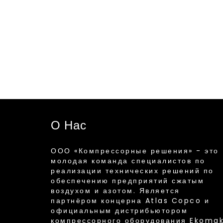
О Нас
ООО «Компрессорные решения» - это
молодая команда специалистов по
реализации технических решений по
обеспечению предприятий сжатым
воздухом и азотом. Является
партнёром концерна Atlas Copco и
официальным дистрибьютором
компрессорного оборудования Ekoma