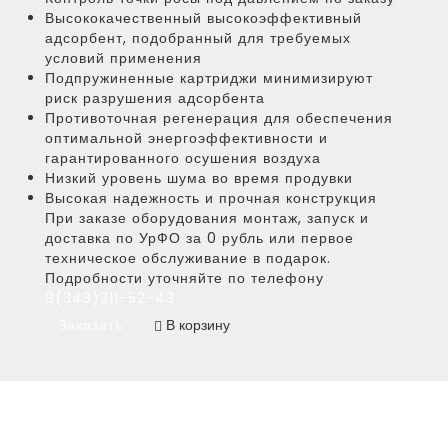
Высококачественный высокоэффективный
адсорбент, подобранный для требуемых
условий применения
Подпружиненные картриджи минимизируют
риск разрушения адсорбента
Противоточная регенерация для обеспечения
оптимальной энергоэффективности и
гарантированного осушения воздуха
Низкий уровень шума во время продувки
Высокая надежность и прочная конструкция
При заказе оборудования монтаж, запуск и
доставка по УрФО за 0 рубль или первое
техническое обслуживание в подарок.
Подробности уточняйте по телефону
8(343)311-52-43
Заказать
В корзину