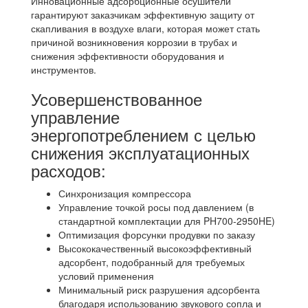
Инновационные адсорбционные осушители
гарантируют заказчикам эффективную защиту от
скапливания в воздухе влаги, которая может стать
причиной возникновения коррозии в трубах и
снижения эффективности оборудования и
инструментов.
Усовершенствованное
управление
энергопотреблением с целью
снижения эксплуатационных
расходов:
Синхронизация компрессора
Управление точкой росы под давлением (в
стандартной комплектации для PH700-2950HE)
Оптимизация форсунки продувки по заказу
Высококачественный высокоэффективный
адсорбент, подобранный для требуемых
условий применения
Минимальный риск разрушения адсорбента
благодаря использованию звукового сопла и