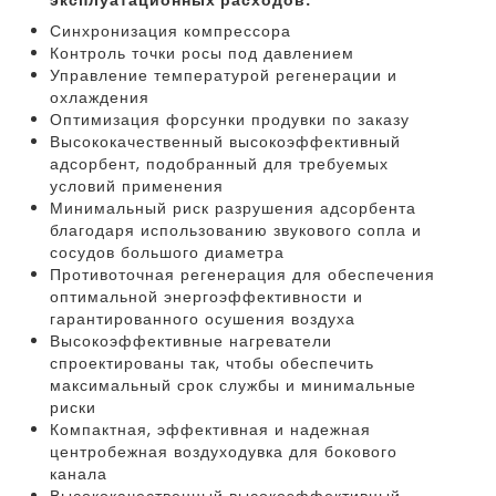
Синхронизация компрессора
Контроль точки росы под давлением
Управление температурой регенерации и
охлаждения
Оптимизация форсунки продувки по заказу
Высококачественный высокоэффективный
адсорбент, подобранный для требуемых
условий применения
Минимальный риск разрушения адсорбента
благодаря использованию звукового сопла и
сосудов большого диаметра
Противоточная регенерация для обеспечения
оптимальной энергоэффективности и
гарантированного осушения воздуха
Высокоэффективные нагреватели
спроектированы так, чтобы обеспечить
максимальный срок службы и минимальные
риски
Компактная, эффективная и надежная
центробежная воздуходувка для бокового
канала
Высококачественный высокоэффективный