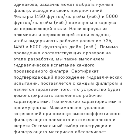
одинакова, заказчик может выбрать нужный
фильтр, исходя из своих предпочтений.
Фильтры 1450 фунтов/кв. дюйм (изб.) и 5000
фунтов/кв. дюйм (изб.) помещены в корпуса
из нержавеющей стали. Наши корпуса из
алюминия и нержавеющей стали созданы,
чтобы выдерживать рабочее давление 725,
1450 и 5000 фунтов/кв. дюйм (изб.). Помимо
проведения соответствующих проверок на
этапе разработки, мы также выполняем
гидравлическое испытание каждого
производимого фильтра. Сертификат,
подтверждающий прохождение гидравлических
испытаний, поставляется с каждым фильтром и
является гарантией того, что устройство будет
демонстрировать заявленные рабочие
характеристики. Технические характеристики и
преимущества: Максимальное удаление
загрязнений при помощи высокоэффективного
фильтрующего элемента из стекловолокна и
шерсти Оптимальный выбор конструкции и
фильтрующего материала обеспечивает