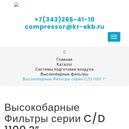
+7(343)266-41-10
compressor@kr-ekb.ru
Навига
Главная
Каталог
Системы подготовки воздуха
Высокобарные фильтры
Высокобарные Фильтры серии C/D 1100 ?”
Высокобарные
Фильтры серии C/D