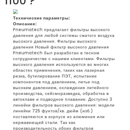
1100 ?”
Технические параметры:
Описание:
Pneumatech предлагает фильтры высокого
давления для любой системы сжатого воздуха
высокого давления. Фильтры высокого
давления Новый фильтр высокого давления
Pneumatech был разработан в тесном
сотрудничестве с нашими клиентами. Фильтры
высокого давления используются во многих
областях применения, таких как лазерная
резка, бутилирование ПЭТ, испытание
компонентов под давлением, литье под
высоким давлением, охлаждение литейного
производства, сейсморазведка, обработка в
автоклаве и подводное плавание. Доступно 3
линейки фильтров высокого давления: модели
линейки 725 фунтов/кв. дюйм (изб.)
поставляются в корпусе из алюминия или
нержавеющей стали. Так как
производительность обоих фильтров