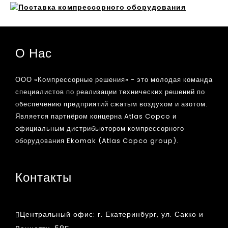
О Нас
ООО «Компрессорные решения» - это молодая команда
специалистов по реализации технических решений по
обеспечению предприятий сжатым воздухом и азотом.
Является партнёром концерна Atlas Copco и
официальным дистрибьютором компрессорного
оборудования Ekomak (Atlas Copco group).
Контакты
Центральный офис:
г. Екатеринбург, ул. Сакко и