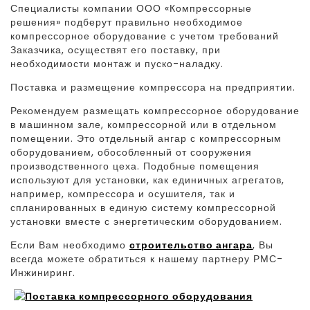
Специалисты компании ООО «Компрессорные
решения» подберут правильно необходимое
компрессорное оборудование с учетом требований
Заказчика, осуществят его поставку, при
необходимости монтаж и пуско-наладку.
Поставка и размещение компрессора на предприятии.
Рекомендуем размещать компрессорное оборудование
в машинном зале, компрессорной или в отдельном
помещении. Это отдельный ангар с компрессорным
оборудованием, обособленный от сооружения
производственного цеха. Подобные помещения
используют для установки, как единичных агрегатов,
например, компрессора и осушителя, так и
спланированных в единую систему компрессорной
установки вместе с энергетическим оборудованием.
Если Вам необходимо
строительство ангара
, Вы
всегда можете обратиться к нашему партнеру РМС-
Инжиниринг.