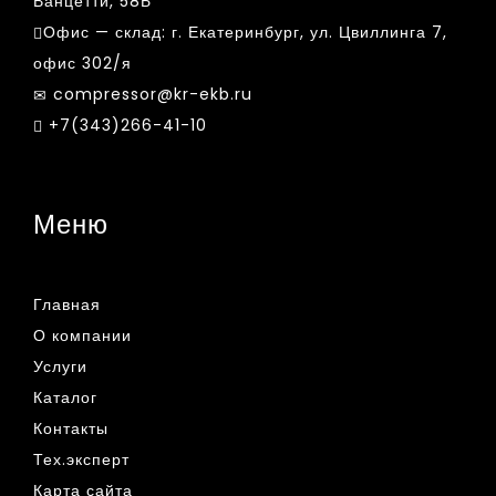
Ванцетти, 58Б
Офис — склад:
г. Екатеринбург, ул. Цвиллинга 7,
офис 302/я
compressor@kr-ekb.ru
+7(343)266-41-10
Меню
Главная
О компании
Услуги
Каталог
Контакты
Тех.эксперт
Карта сайта