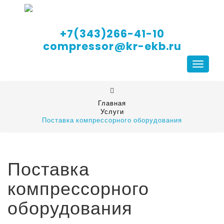
+7(343)266-41-10
compressor@kr-ekb.ru
Навига
Главная
Услуги
Поставка компрессорного оборудования
Поставка
компрессорного
оборудования