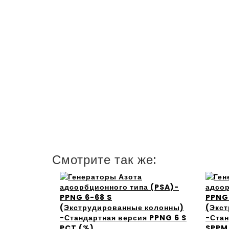
Смотрите так же: