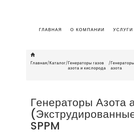
ГЛАВНАЯ
О КОМПАНИИ
УСЛУГИ
Главная
/
Каталог
/
Генераторы газов
/
Генератор
азота и кислорода
азота
Генераторы Азота 
(Экструдированные
SPPM