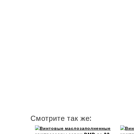
Смотрите так же: