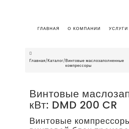
ГЛАВНАЯ
О КОМПАНИИ
УСЛУГИ
Главная
/
Каталог
/
Винтовые маслозаполненные
компрессоры
Винтовые маслоза
кВт: DMD 200 CR
Винтовые компрессоры