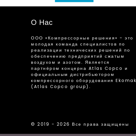
О Нас
ООО «Компрессорные решения» - это
молодая команда специалистов по
реализации технических решений по
обеспечению предприятий сжатым
воздухом и азотом. Является
партнёром концерна Atlas Copco и
официальным дистрибьютором
компрессорного оборудования Ekoma
(Atlas Copco group).
© 2019 - 2026 Все права защищены