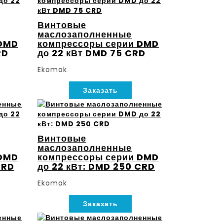
Винтовые
маслозаполненные
 DMD
компрессоры серии DMD
RD
до 22 кВт DMD 75 CRD
Ekomak
Заказать
Винтовые
маслозаполненные
 DMD
компрессоры серии DMD
CRD
до 22 кВт: DMD 250 CRD
Ekomak
Заказать