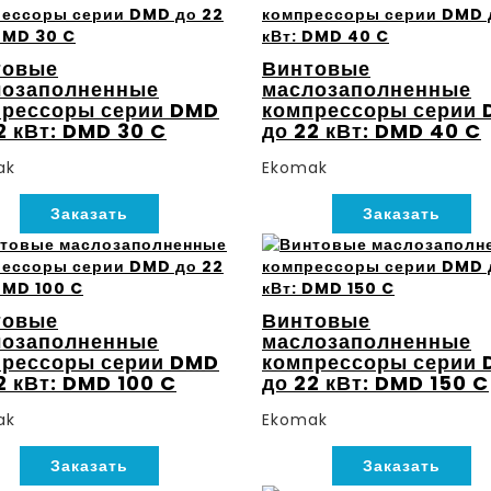
товые
Винтовые
лозаполненные
маслозаполненные
прессоры серии DMD
компрессоры серии
2 кВт: DMD 30 C
до 22 кВт: DMD 40 C
ak
Ekomak
Заказать
Заказать
товые
Винтовые
лозаполненные
маслозаполненные
прессоры серии DMD
компрессоры серии
2 кВт: DMD 100 C
до 22 кВт: DMD 150 C
ak
Ekomak
Заказать
Заказать