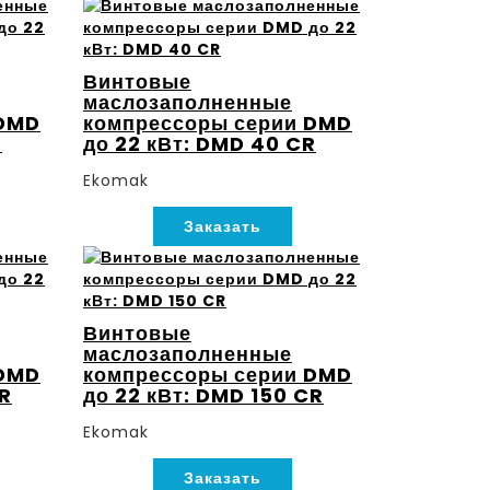
Винтовые
маслозаполненные
 DMD
компрессоры серии DMD
R
до 22 кВт: DMD 40 CR
Ekomak
Заказать
Винтовые
маслозаполненные
 DMD
компрессоры серии DMD
CR
до 22 кВт: DMD 150 CR
Ekomak
Заказать