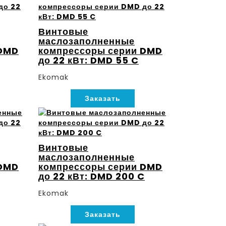
Винтовые
маслозаполненные
 DMD
компрессоры серии DMD
до 22 кВт: DMD 55 C
Ekomak
Заказать
Винтовые
маслозаполненные
 DMD
компрессоры серии DMD
до 22 кВт: DMD 200 C
Ekomak
Заказать