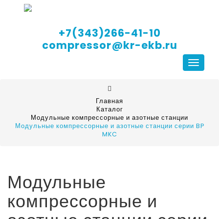
+7(343)266-41-10
compressor@kr-ekb.ru
Навига
Главная
Каталог
Модульные компрессорные и азотные станции
Модульные компрессорные и азотные станции серии BP
MKC
Модульные
компрессорные и