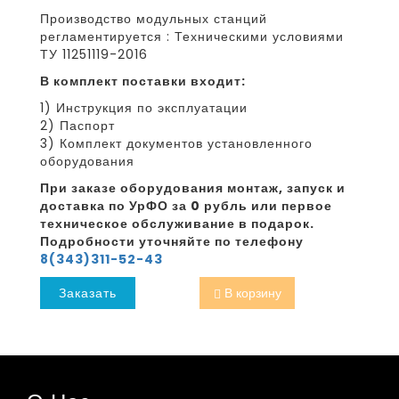
Производство модульных станций
регламентируется : Техническими условиями
ТУ 11251119-2016
В комплект поставки входит:
1) Инструкция по эксплуатации
2) Паспорт
3) Комплект документов установленного
оборудования
При заказе оборудования монтаж, запуск и
доставка по УрФО за 0 рубль или первое
техническое обслуживание в подарок.
Подробности уточняйте по телефону
8(343)311-52-43
Заказать
В корзину