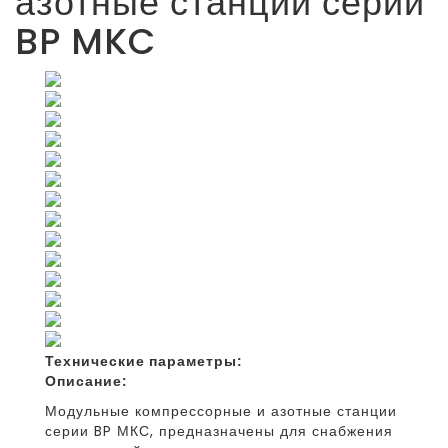
азотные станции серии
BP MKC
Технические параметры:
Описание:
Модульные компрессорные и азотные станции
серии BP МКС, предназначены для снабжения