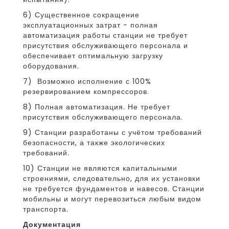
6) Существенное сокращение
эксплуатационных затрат - полная
автоматизация работы станции не требует
присутствия обслуживающего персонала и
обеспечивает оптимальную загрузку
оборудования.
7) Возможно исполнение с 100%
резервированием компрессоров.
8) Полная автоматизация. Не требует
присутствия обслуживающего персонала.
9) Станции разработаны с учётом требований
безопасности, а также экологических
требований.
10) Станции не являются капитальными
строениями, следовательно, для их установки
не требуется фундаментов и навесов. Станции
мобильны и могут перевозиться любым видом
транспорта.
Документация