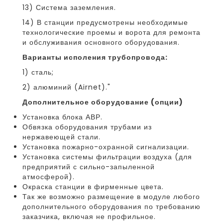
13) Система заземления.
14) В станции предусмотрены необходимые
технологические проемы и ворота для ремонта
и обслуживания основного оборудования.
Варианты исполения трубопровода:
1) сталь;
2) алюминий (Airnet)."
Дополнительное оборудование (опции)
Установка блока АВР.
Обвязка оборудования трубами из
нержавеющей стали.
Установка пожарно-охранной сигнализации.
Установка системы фильтрации воздуха (для
предприятий с сильно-запыленной
атмосферой).
Окраска станции в фирменные цвета.
Так же возможно размещение в модуле любого
дополнительного оборудования по требованию
заказчика, включая не профильное.