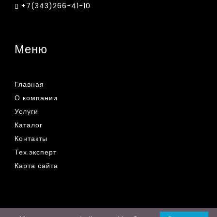
+7(343)266-41-10
Меню
Главная
О компании
Услуги
Каталог
Контакты
Тех.эксперт
Карта сайта
© 2019 - 2026 Все права защищены