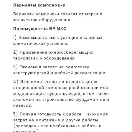
Варианты компоновки
Варианты компонвки зависят от марки и
количества оборудования.
Преимущества ВР МКС
1) Возможность эксплуатации в сложных
климатических условиях.
2) Применение энергосберегающих
технологий и оборудования.
3) Экономия затрат на подготовку
конструкторской и рабочей документации.
4) Экономия затрат на строительство
стационарной компрессорной станции или
модернизацию существующей, в том числе
экономия на строительстве фундаментов и
навесов.
5) Полная готовность к работе - экономия
затрат на монтажные и другие работы
(проведены все необходимые работы и
испытания).