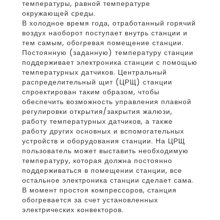
температуры, равной температуре
окружающей среды.
В холодное время года, отработанный горячий
воздух наоборот поступает внутрь станции и
тем самым, обогревая помещение станции.
Постоянную (заданную) температуру станции
поддерживает электроника станции с помощью
температурных датчиков. Центральный
распределительный щит (ЦРЩ) станции
спроектирован таким образом, чтобы
обеспечить возможность управления плавной
регулировки открытия/закрытия жалюзи,
работу температурных датчиков, а также
работу других основных и вспомогательных
устройств и оборудования станции. На ЦРЩ
пользователь может выставить необходимую
температуру, которая должна постоянно
поддерживаться в помещении станции, все
остальное электроника станции сделает сама.
В момент простоя компрессоров, станция
обогревается за счет установленных
электрических конвекторов.