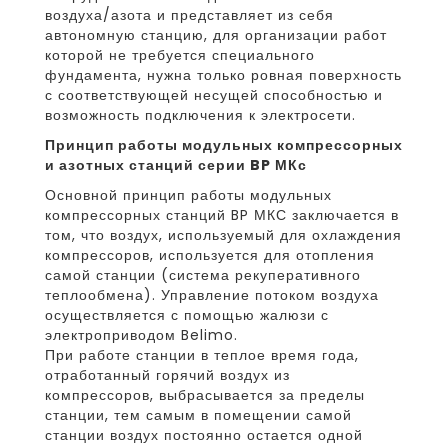
воздуха/азота и представляет из себя
автономную станцию, для организации работ
которой не требуется специального
фундамента, нужна только ровная поверхность
с соответствующей несущей способностью и
возможность подключения к электросети.
Принцип работы модульных компрессорных
и азотных станций серии BP МКс
Основной принцип работы модульных
компрессорных станций BP МКС заключается в
том, что воздух, используемый для охлаждения
компрессоров, используется для отопления
самой станции (система рекуперативного
теплообмена). Управление потоком воздуха
осуществляется с помощью жалюзи с
электроприводом Belimo.
При работе станции в теплое время года,
отработанный горячий воздух из
компрессоров, выбрасывается за пределы
станции, тем самым в помещении самой
станции воздух постоянно остается одной