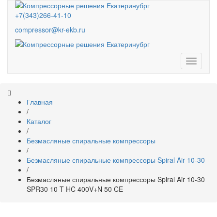
+7(343)266-41-10
compressor@kr-ekb.ru
Навига
Главная
/
Каталог
/
Безмасляные спиральные компрессоры
/
Безмасляные спиральные компрессоры Spiral Air 10-30
/
Безмасляные спиральные компрессоры Spiral Air 10-30
SPR30 10 T HC 400V+N 50 CE