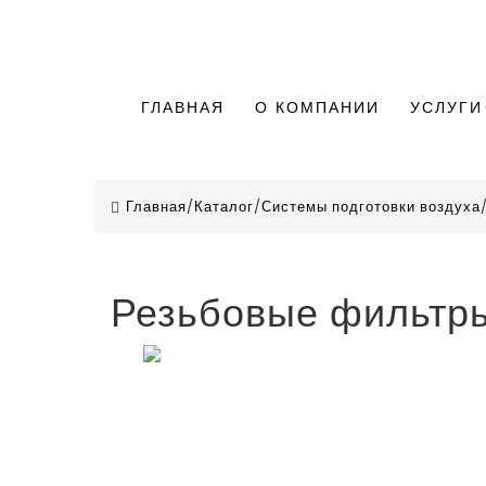
ГЛАВНАЯ
О КОМПАНИИ
УСЛУГИ
Главная
/
Каталог
/
Системы подготовки воздуха
Резьбовые фильтры