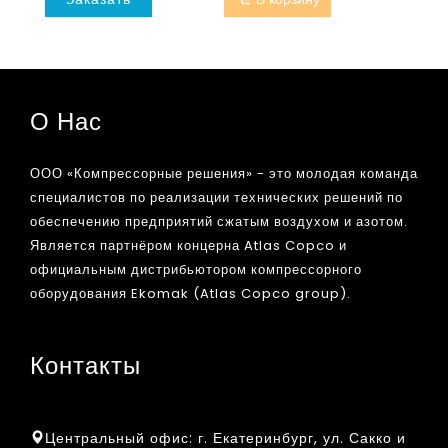
О Нас
ООО «Компрессорные решения» - это молодая команда
специалистов по реализации технических решений по
обеспечению предприятий сжатым воздухом и азотом.
Является партнёром концерна Atlas Copco и
официальным дистрибьютором компрессорного
оборудования Ekomak (Atlas Copco group).
Контакты
Центральный офис:
г. Екатеринбург, ул. Сакко и