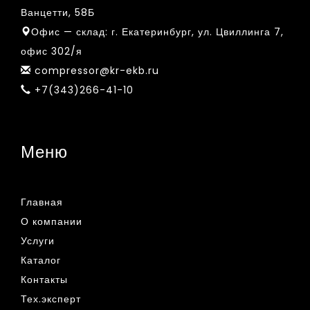
Ванцетти, 58Б
Офис — склад:
г. Екатеринбург, ул. Цвиллинга 7,
офис 302/я
compressor@kr-ekb.ru
+7(343)266-41-10
Меню
Главная
О компании
Услуги
Каталог
Контакты
Тех.эксперт