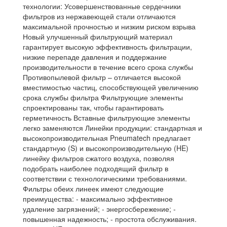
технологии: Усовершенствованные сердечники
фильтров из нержавеющей стали отличаются
максимальной прочностью и низким риском взрыва
Новый улучшенный фильтрующий материал
гарантирует высокую эффективность фильтрации,
низкие перепаде давления и поддержание
производительности в течение всего срока службы
Противопылевой фильтр – отличается высокой
вместимостью частиц, способствующей увеличению
срока службы фильтра Фильтрующие элементы
спроектированы так, чтобы гарантировать
герметичность Вставные фильтрующие элементы
легко заменяются Линейки продукции: стандартная и
высокопроизводительная Pneumatech предлагает
стандартную (S) и высокопроизводительную (HE)
линейку фильтров сжатого воздуха, позволяя
подобрать наиболее подходящий фильтр в
соответствии с технологическими требованиями.
Фильтры обеих линеек имеют следующие
преимущества: - максимально эффективное
удаление загрязнений; - энергосбережение; -
повышенная надежность; - простота обслуживания.