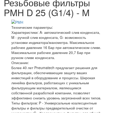
Резьбовые фильтры
PMH D 25 (G1/4) - M
Технические параметры:
Характеристики:
A- автоматический слив конденсата,
M - ручной слив конденсата, G- возможность
установки индикатора/манометра. Максимальное
рабочее давление 16 Бар при автоматическом сливе.
Максимальное рабочее давление 20,7 Бар при
ручном сливе конденсата.
Описание:
Более 40 лет Pneumatech предлагает решения для
фильтрации, обеспечивающие защиту ваших
инвестиций в оборудование и процессы. Широкая
линейка фильтров, работающих с уникальным
фильтрующим материалом, являющимся
собственной разработкой компании, позволяет
эффективно снизить уровень загрязнений всех типов.
Типы фильтров: P - Универсальные коалесцентные
фильтры и фильтры предварительной очистки от