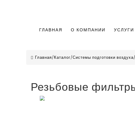
ГЛАВНАЯ
О КОМПАНИИ
УСЛУГИ
Главная
/
Каталог
/
Системы подготовки воздуха
Резьбовые фильтр