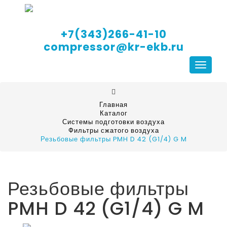
+7(343)266-41-10
compressor@kr-ekb.ru
Навига
Главная
Каталог
Системы подготовки воздуха
Фильтры сжатого воздуха
Резьбовые фильтры PMH D 42 (G1/4) G M
Резьбовые фильтры
PMH D 42 (G1/4) G M