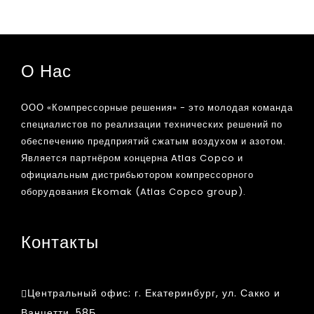
О Нас
ООО «Компрессорные решения» - это молодая команда
специалистов по реализации технических решений по
обеспечению предприятий сжатым воздухом и азотом.
Является партнёром концерна Atlas Copco и
официальным дистрибьютором компрессорного
оборудования Ekomak (Atlas Copco group).
Контакты
Центральный офис:
г. Екатеринбург, ул. Сакко и
Ванцетти, 58Б