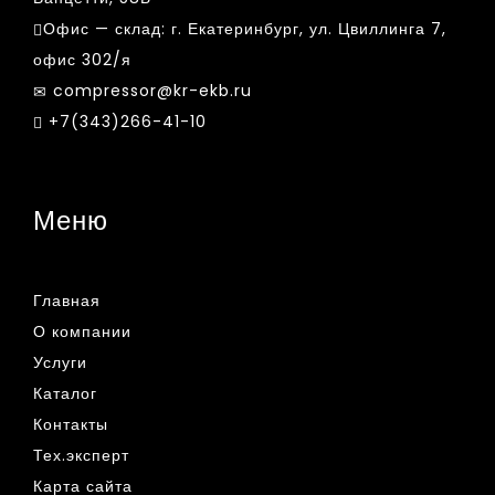
Офис — склад:
г. Екатеринбург, ул. Цвиллинга 7,
офис 302/я
compressor@kr-ekb.ru
+7(343)266-41-10
Меню
Главная
О компании
Услуги
Каталог
Контакты
Тех.эксперт
Карта сайта