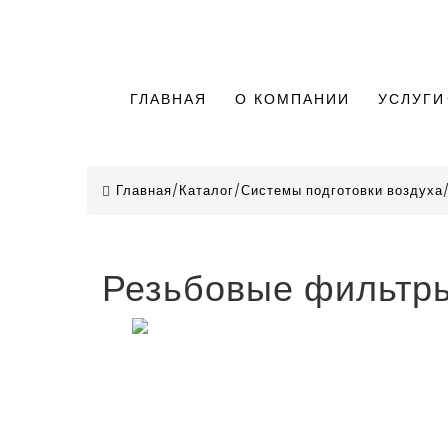
ГЛАВНАЯ
О КОМПАНИИ
УСЛУГИ
Главная
/
Каталог
/
Системы подготовки воздуха
Резьбовые фильтр