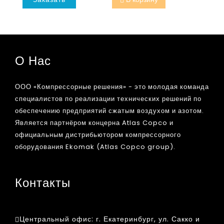
О Нас
ООО «Компрессорные решения» - это молодая команда
специалистов по реализации технических решений по
обеспечению предприятий сжатым воздухом и азотом.
Является партнёром концерна Atlas Copco и
официальным дистрибьютором компрессорного
оборудования Ekomak (Atlas Copco group).
Контакты
Центральный офис:
г. Екатеринбург, ул. Сакко и