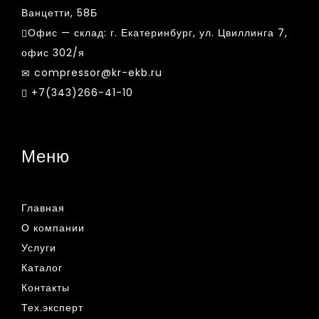
Ванцетти, 58Б
Офис — склад:
г. Екатеринбург, ул. Цвиллинга 7,
офис 302/я
compressor@kr-ekb.ru
+7(343)266-41-10
Меню
Главная
О компании
Услуги
Каталог
Контакты
Тех.эксперт