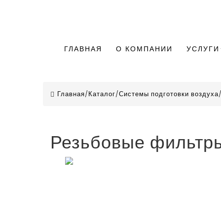
ГЛАВНАЯ
О КОМПАНИИ
УСЛУГИ
Главная
/
Каталог
/
Системы подготовки воздуха
Резьбовые фильтры