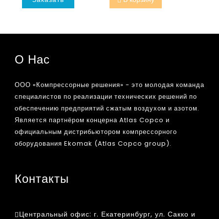
О Нас
ООО «Компрессорные решения» - это молодая команда
специалистов по реализации технических решений по
обеспечению предприятий сжатым воздухом и азотом.
Является партнёром концерна Atlas Copco и
официальным дистрибьютором компрессорного
оборудования Ekomak (Atlas Copco group).
Контакты
Центральный офис:
г. Екатеринбург, ул. Сакко и