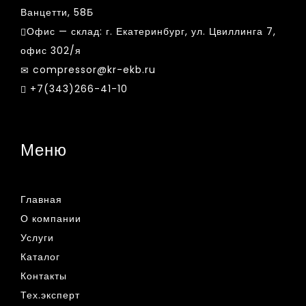
Ванцетти, 58Б
Офис — склад:
г. Екатеринбург, ул. Цвиллинга 7,
офис 302/я
compressor@kr-ekb.ru
+7(343)266-41-10
Меню
Главная
О компании
Услуги
Каталог
Контакты
Тех.эксперт