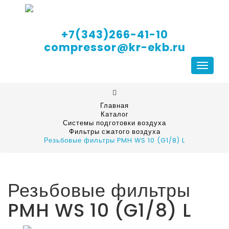
+7(343)266-41-10
compressor@kr-ekb.ru
Навига
Главная
Каталог
Системы подготовки воздуха
Фильтры сжатого воздуха
Резьбовые фильтры PMH WS 10 (G1/8) L
Резьбовые фильтры
PMH WS 10 (G1/8) L