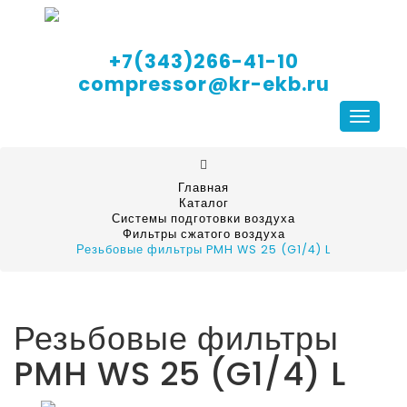
+7(343)266-41-10
compressor@kr-ekb.ru
Навига
Главная
Каталог
Системы подготовки воздуха
Фильтры сжатого воздуха
Резьбовые фильтры PMH WS 25 (G1/4) L
Резьбовые фильтры
PMH WS 25 (G1/4) L