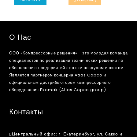
О Нас
ООО «Компрессорные решения» - это молодая команда
специалистов по реализации технических решений по
обеспечению предприятий сжатым воздухом и азотом.
Является партнёром концерна Atlas Copco и
официальным дистрибьютором компрессорного
оборудования Ekomak (Atlas Copco group).
Контакты
Центральный офис:
г. Екатеринбург, ул. Сакко и