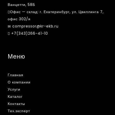
Ванцетти, 58Б
Офис — склад:
г. Екатеринбург, ул. Цвиллинга 7,
офис 302/я
compressor@kr-ekb.ru
+7(343)266-41-10
Меню
Главная
О компании
Услуги
Каталог
Контакты
Тех.эксперт