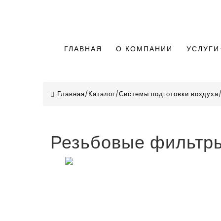
ГЛАВНАЯ
О КОМПАНИИ
УСЛУГИ
Главная
/
Каталог
/
Системы подготовки воздуха
Резьбовые фильтр