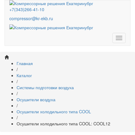
+7(343)266-41-10
compressor@kr-ekb.ru
Навига
Главная
/
Каталог
/
Системы подготовки воздуха
/
Осушители воздуха
/
Осушители холодильного типа COOL
/
Осушители холодильного типа COOL: COOL12