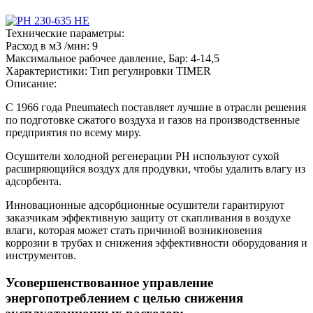
Технические параметры:
Расход в м3 /мин:
9
Максимальное рабочее давление, Бар:
4-14,5
Характеристики:
Тип регулировки TIMER
Описание:
С 1966 года Pneumatech поставляет лучшие в отрасли решения
по подготовке сжатого воздуха и газов на производственные
предприятия по всему миру.
Осушители холодной регенерации PH используют сухой
расширяющийся воздух для продувки, чтобы удалить влагу из
адсорбента.
Инновационные адсорбционные осушители гарантируют
заказчикам эффективную защиту от скапливания в воздухе
влаги, которая может стать причиной возникновения
коррозии в трубах и снижения эффективности оборудования и
инструментов.
Усовершенствованное управление
энергопотреблением с целью снижения