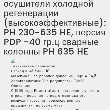
осушители холодной
регенерации
(высокоэффективные):
PH 230-635 HE, версия
PDP -40 гр.ц сварные
колонны PH 635 HE
Технические параметры:
Расход в м3 /мин:
18
Максимальное рабочее давление, Бар:
4-14,5
Характеристики:
Тип регулировки TIMER
Описание:
С 1966 года Pneumatech поставляет лучшие в
отрасли решения по подготовке сжатого
воздуха и газов на производственные
предприятия по всему миру.