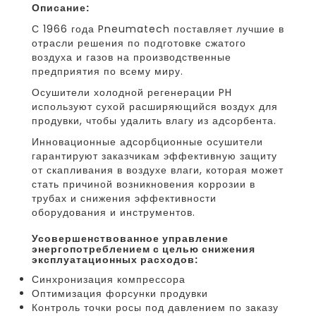
Описание:
С 1966 года Pneumatech поставляет лучшие в
отрасли решения по подготовке сжатого
воздуха и газов на производственные
предприятия по всему миру.
Осушители холодной регенерации PH
используют сухой расширяющийся воздух для
продувки, чтобы удалить влагу из адсорбента.
Инновационные адсорбционные осушители
гарантируют заказчикам эффективную защиту
от скапливания в воздухе влаги, которая может
стать причиной возникновения коррозии в
трубах и снижения эффективности
оборудования и инструментов.
усовершенствованное управление
энергопотреблением с целью снижения
эксплуатационных расходов:
Синхронизация компрессора
Оптимизация форсунки продувки
Контроль точки росы под давлением по заказу