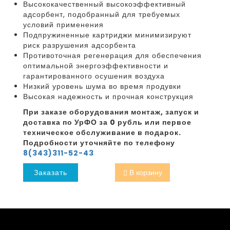
Высококачественный высокоэффективный
адсорбент, подобранный для требуемых
условий применения
Подпружиненные картриджи минимизируют
риск разрушения адсорбента
Противоточная регенерация для обеспечения
оптимальной энергоэффективности и
гарантированного осушения воздуха
Низкий уровень шума во время продувки
Высокая надежность и прочная конструкция
При заказе оборудования монтаж, запуск и
доставка по УрФО за 0 рубль или первое
техническое обслуживание в подарок.
Подробности уточняйте по телефону
8(343)311-52-43
Заказать
В корзину