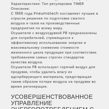
Характеристики:
Тип регулировки TIMER
Описание:
С 1966 года Pneumatech поставляет лучшие в
отрасли решения по подготовке сжатого
воздуха и газов на производственные
предприятия по всему миру.
Осушители с воздуходувкой PB предназначены
для потребителей, стремящихся к
эффективному использованию энергии и
максимальному снижению стоимости
жизненного цикла продукции при соответствии
требованиям самых строгих стандартов
качества воздуха.
Осушители PB используют горячий воздух для
продувки, чтобы удалить влагу из
адсорбирующего материала, предотвращая
таким образом потери воздуха на продувки во
время регенерации.
УСОВЕРШЕНСТВОВАННОЕ
УПРАВЛЕНИЕ