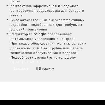
риски
Компактная, эффективная и надежная
центробежная воздуходувка для бокового
канала
Высококачественный высокоэффективный
адсорбент, подобранный для требуемых
условий применения
Регулятор Purelogic обеспечивает
оптимальное управление и контроль
При заказе оборудования монтаж, запуск и
доставка по УрФО за 0 рубль или первое
техническое обслуживание в подарок.
Подробности уточняйте по телефону
8(343)311-52-43
Заказать
В корзину