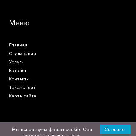
Меню
Главная
О компании
Услуги
Каталог
Контакты
Тех.эксперт
Карта сайта
© 2019 - 2026 Все права защищены
Мы используем файлы cookie. Они
Согласен
помогают улучшить ваше