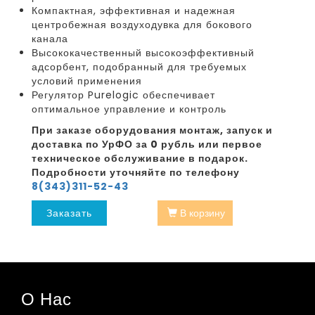
Компактная, эффективная и надежная
центробежная воздуходувка для бокового
канала
Высококачественный высокоэффективный
адсорбент, подобранный для требуемых
условий применения
Регулятор Purelogic обеспечивает
оптимальное управление и контроль
При заказе оборудования монтаж, запуск и
доставка по УрФО за 0 рубль или первое
техническое обслуживание в подарок.
Подробности уточняйте по телефону
8(343)311-52-43
Заказать
В корзину
О Нас