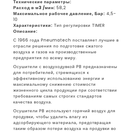
Технические параметры:
Расход в м3 /мин:
58,2
Максимальное рабочее давление, Бар:
4,5-
10
Характеристики:
Тип регулировки TIMER
Описание:
С 1966 года Pneumatech поставляет лучшие в
отрасли решения по подготовке сжатого
воздуха и газов на производственные
предприятия по всему миру.
Осушители с воздуходувкой PB предназначены
для потребителей, стремящихся к
эффективному использованию энергии и
максимальному снижению стоимости
жизненного цикла продукции при соответствии
требованиям самых строгих стандартов
качества воздуха.
Осушители PB используют горячий воздух для
продувки, чтобы удалить влагу из
адсорбирующего материала, предотвращая
таким образом потери воздуха на продувки во