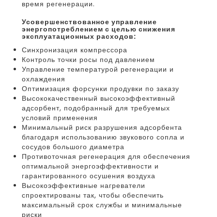
время регенерации.
усовершенствованное управление
энергопотреблением с целью снижения
эксплуатационных расходов:
Синхронизация компрессора
Контроль точки росы под давлением
Управление температурой регенерации и
охлаждения
Оптимизация форсунки продувки по заказу
Высококачественный высокоэффективный
адсорбент, подобранный для требуемых
условий применения
Минимальный риск разрушения адсорбента
благодаря использованию звукового сопла и
сосудов большого диаметра
Противоточная регенерация для обеспечения
оптимальной энергоэффективности и
гарантированного осушения воздуха
Высокоэффективные нагреватели
спроектированы так, чтобы обеспечить
максимальный срок службы и минимальные
риски