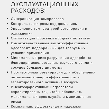
ЭКСПЛУАТАЦИОННЫХ
РАСХОДОВ:
Синхронизация компрессора
Контроль точки росы под давлением
Управление температурой регенерации и
охлаждения
Оптимизация форсунки продувки по заказу
Высококачественный высокоэффективный
адсорбент, подобранный для требуемых
условий применения
Минимальный риск разрушения адсорбента
благодаря использованию звукового сопла и
сосудов большого диаметра
Противоточная регенерация для обеспечения
оптимальной энергоэффективности и
гарантированного осушения воздуха
Высокоэффективные нагреватели
спроектированы так, чтобы обеспечить
максимальный срок службы и минимальные
риски
Компактная, эффективная и надежная