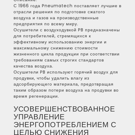
С 1966 года Pneumatech поставляет лучшие в
отрасли решения по подготовке сжатого
воздуха и газов на производственные
предприятия по всему миру.
Осушители с воздуходувкой PB предназначены
для потребителей, стремящихся к
эффективному использованию энергии и
максимальному снижению стоимости
жизненного цикла продукции при соответствии
требованиям самых строгих стандартов
качества воздуха.
Осушители PB используют горячий воздух для
продувки, чтобы удалить влагу из
адсорбирующего материала, предотвращая
таким образом потери воздуха на продувки во
время регенерации.
УСОВЕРШЕНСТВОВАННОЕ
УПРАВЛЕНИЕ
ЭНЕРГОПОТРЕБЛЕНИЕМ С
ЦЕЛЬЮ СНИЖЕНИЯ