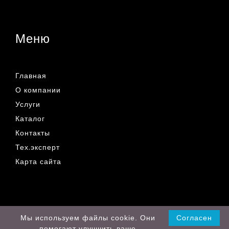
Меню
Главная
О компании
Услуги
Каталог
Контакты
Тех.эксперт
Карта сайта
© 2019 - 2026 Все права защищены
Мы используем файлы cookie. Они
Согласен
помогают улучшить ваше