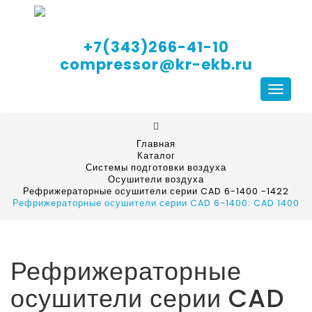
+7(343)266-41-10
compressor@kr-ekb.ru
Навига
Главная
Каталог
Системы подготовки воздуха
Осушители воздуха
Рефрижераторные осушители серии CAD 6-1400 -1422
Рефрижераторные осушители серии CAD 6-1400: CAD 1400
Рефрижераторные
осушители серии CAD