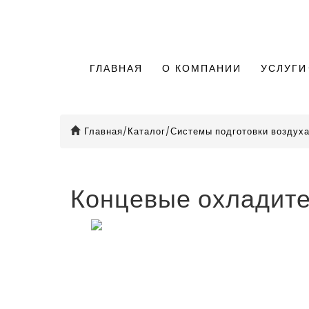
ГЛАВНАЯ
О КОМПАНИИ
УСЛУГИ
Главная
/
Каталог
/
Системы подготовки воздух
Концевые охладите