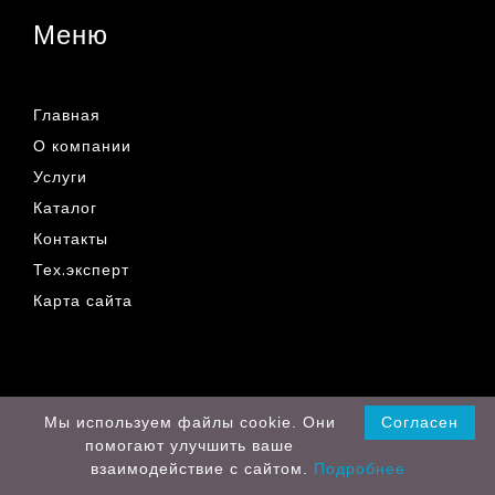
Меню
Главная
О компании
Услуги
Каталог
Контакты
Тех.эксперт
Карта сайта
© 2019 - 2026 Все права защищены
Мы используем файлы cookie. Они
Согласен
помогают улучшить ваше
Разработка сайта
взаимодействие с сайтом.
Подробнее