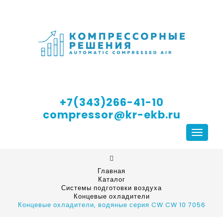
+7(343)266-41-10
compressor@kr-ekb.ru
Навига
Главная
Каталог
Системы подготовки воздуха
Концевые охладители
Концевые охладители, водяные серия CW CW 10 7056