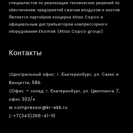
специалистов по реализации технических решений по
обеспечению предприятий сжатым воздухом и азотом.
Является партнёром концерна Atlas Copco и
официальным дистрибьютором компрессорного
оборудования Ekomak (Atlas Copco group).
Контакты
Центральный офис:
г. Екатеринбург, ул. Сакко и
Ванцетти, 58Б
Офис — склад:
г. Екатеринбург, ул. Цвиллинга 7,
офис 302/я
compressor@kr-ekb.ru
+7(343)266-41-10