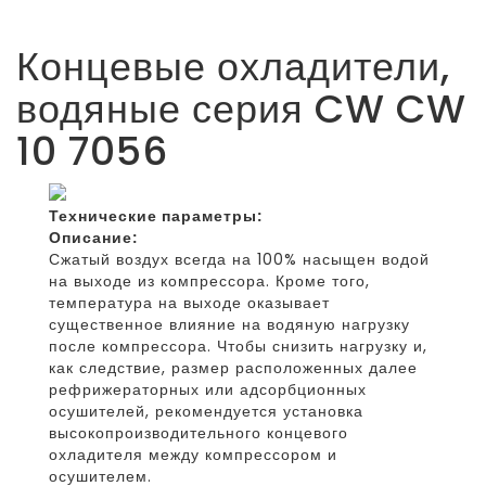
Концевые охладители,
водяные серия CW CW
10 7056
Технические параметры:
Описание:
Сжатый воздух всегда на 100% насыщен водой
на выходе из компрессора. Кроме того,
температура на выходе оказывает
существенное влияние на водяную нагрузку
после компрессора. Чтобы снизить нагрузку и,
как следствие, размер расположенных далее
рефрижераторных или адсорбционных
осушителей, рекомендуется установка
высокопроизводительного концевого
охладителя между компрессором и
осушителем.