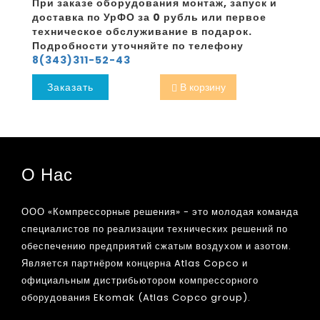
При заказе оборудования монтаж, запуск и
доставка по УрФО за 0 рубль или первое
техническое обслуживание в подарок.
Подробности уточняйте по телефону
8(343)311-52-43
Заказать
В корзину
О Нас
ООО «Компрессорные решения» - это молодая команда
специалистов по реализации технических решений по
обеспечению предприятий сжатым воздухом и азотом.
Является партнёром концерна Atlas Copco и
официальным дистрибьютором компрессорного
оборудования Ekomak (Atlas Copco group).