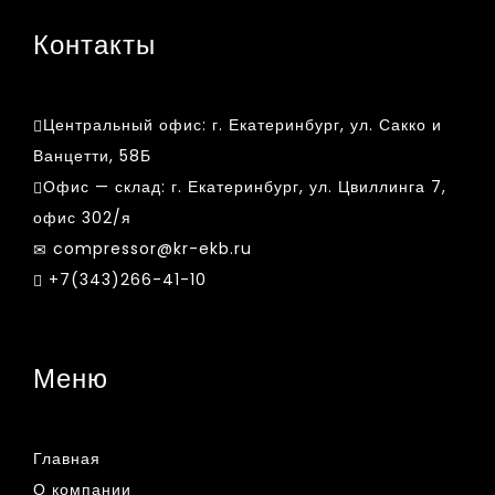
Контакты
Центральный офис:
г. Екатеринбург, ул. Сакко и
Ванцетти, 58Б
Офис — склад:
г. Екатеринбург, ул. Цвиллинга 7,
офис 302/я
compressor@kr-ekb.ru
+7(343)266-41-10
Меню
Главная
О компании