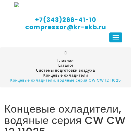
+7(343)266-41-10
compressor@kr-ekb.ru
Навига
Главная
Каталог
Системы подготовки воздуха
Концевые охладители
Концевые охладители, водяные серия CW CW 12 11025
Концевые охладители,
водяные серия CW CW