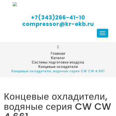
+7(343)266-41-10
compressor@kr-ekb.ru
Навига
Главная
Каталог
Системы подготовки воздуха
Концевые охладители
Концевые охладители, водяные серия CW CW 4 661
Концевые охладители,
водяные серия CW CW