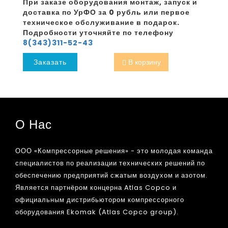
При заказе оборудования монтаж, запуск и
доставка по УрФО за 0 рубль или первое
техническое обслуживание в подарок.
Подробности уточняйте по телефону
8(343)311-52-43
Заказать
В корзину
О Нас
ООО «Компрессорные решения» - это молодая команда
специалистов по реализации технических решений по
обеспечению предприятий сжатым воздухом и азотом.
Является партнёром концерна Atlas Copco и
официальным дистрибьютором компрессорного
оборудования Ekomak (Atlas Copco group).