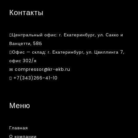
Контакты
Центральный офис:
г. Екатеринбург, ул. Сакко и
Ванцетти, 58Б
Офис — склад:
г. Екатеринбург, ул. Цвиллинга 7,
офис 302/я
compressor@kr-ekb.ru
+7(343)266-41-10
Меню
Главная
О компании