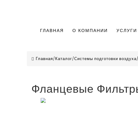
ГЛАВНАЯ
О КОМПАНИИ
УСЛУГИ
Главная
/
Каталог
/
Системы подготовки воздуха
Фланцевые Фильтр