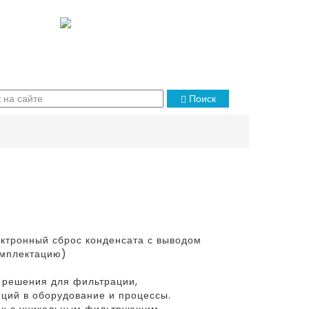
Поиск
ктронный сброс конденсата с выводом
омплектацию)
 решения для фильтрации,
ций в оборудование и процессы.