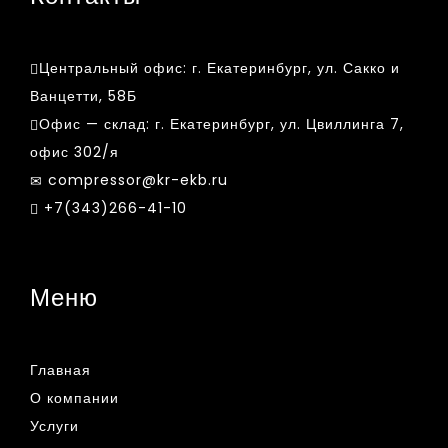
Центральный офис:
г. Екатеринбург, ул. Сакко и
Ванцетти, 58Б
Офис — склад:
г. Екатеринбург, ул. Цвиллинга 7,
офис 302/я
compressor@kr-ekb.ru
+7(343)266-41-10
Меню
Главная
О компании
Услуги