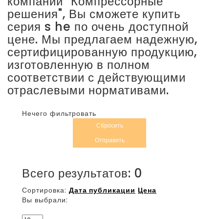
компании "Компрессорные
решения", Вы сможете купить
серия s he по очень доступной
цене. Мы предлагаем надежную,
сертифицированную продукцию,
изготовленную в полном
соответствии с действующими
отраслевыми нормативами.
Нечего фильтровать
Сбросить
Отправить
Всего результатов:
0
Сортировка:
Дата публикации
Цена
Вы выбрали: