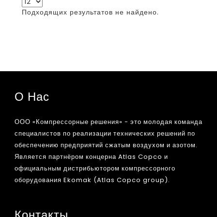
Подходящих результатов не найдено.
О Нас
ООО «Компрессорные решения» - это молодая команда
специалистов по реализации технических решений по
обеспечению предприятий сжатым воздухом и азотом.
Является партнёром концерна Atlas Copco и
официальным дистрибьютором компрессорного
оборудования Ekomak (Atlas Copco group).
Контакты