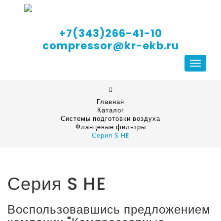
+7(343)266-41-10
compressor@kr-ekb.ru
Навига
Главная
Каталог
Системы подготовки воздуха
Фланцевые фильтры
Серия S HE
Серия S HE
Воспользовавшись предложением