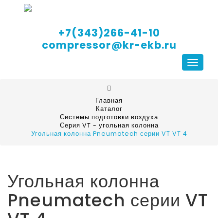
+7(343)266-41-10
compressor@kr-ekb.ru
Навига
Главная
Каталог
Системы подготовки воздуха
Серия VT - угольная колонна
Угольная колонна Pneumatech серии VT VT 4
Угольная колонна
Pneumatech серии VT