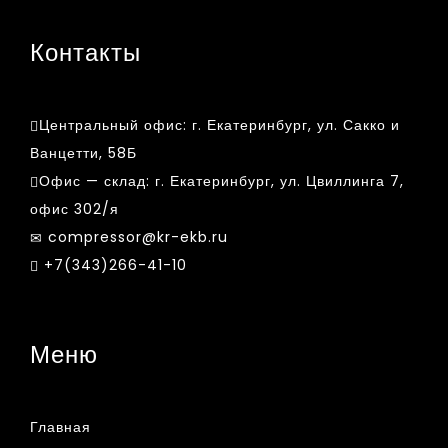
Контакты
Центральный офис:
г. Екатеринбург, ул. Сакко и
Ванцетти, 58Б
Офис — склад:
г. Екатеринбург, ул. Цвиллинга 7,
офис 302/я
compressor@kr-ekb.ru
+7(343)266-41-10
Меню
Главная