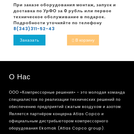
При заказе оборудования монтаж, запуск и
доставка по УрФО за 0 рубль или первое
техническое обслуживание в подарок.
Подробности уточняйте по телефону
8(343)311-52-43
Заказать
В корзину
О Нас
ООО «Компрессорные решения» - это молодая команда
специалистов по реализации технических решений по
обеспечению предприятий сжатым воздухом и азотом.
Является партнёром концерна Atlas Copco и
официальным дистрибьютором компрессорного
оборудования Ekomak (Atlas Copco group).