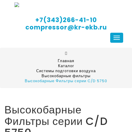
+7(343)266-41-10
compressor@kr-ekb.ru
Навига
Главная
Каталог
Системы подготовки воздуха
Высокобарные фильтры
Высокобарные Фильтры серии C/D 5750
Высокобарные
Фильтры серии C/D