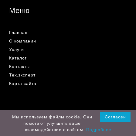
Меню
Главная
О компании
Услуги
Каталог
Контакты
Тех.эксперт
Карта сайта
© 2019 - 2026 Все права защищены
Мы используем файлы cookie. Они
Согласен
помогают улучшить ваше
Разработка сайта
взаимодействие с сайтом.
Подробнее