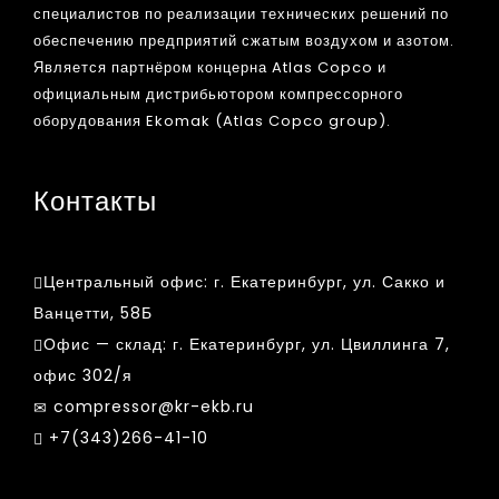
специалистов по реализации технических решений по
обеспечению предприятий сжатым воздухом и азотом.
Является партнёром концерна Atlas Copco и
официальным дистрибьютором компрессорного
оборудования Ekomak (Atlas Copco group).
Контакты
Центральный офис:
г. Екатеринбург, ул. Сакко и
Ванцетти, 58Б
Офис — склад:
г. Екатеринбург, ул. Цвиллинга 7,
офис 302/я
compressor@kr-ekb.ru
+7(343)266-41-10