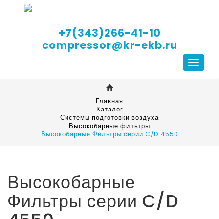
+7(343)266-41-10
compressor@kr-ekb.ru
Навига
Главная
Каталог
Системы подготовки воздуха
Высокобарные фильтры
Высокобарные Фильтры серии C/D 4550
Высокобарные
Фильтры серии C/D