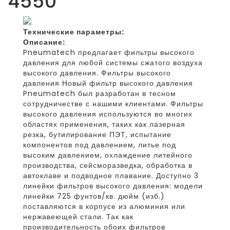
4550
Технические параметры:
Описание:
Pneumatech предлагает фильтры высокого
давления для любой системы сжатого воздуха
высокого давления. Фильтры высокого
давления Новый фильтр высокого давления
Pneumatech был разработан в тесном
сотрудничестве с нашими клиентами. Фильтры
высокого давления используются во многих
областях применения, таких как лазерная
резка, бутилирование ПЭТ, испытание
компонентов под давлением, литье под
высоким давлением, охлаждение литейного
производства, сейсморазведка, обработка в
автоклаве и подводное плавание. Доступно 3
линейки фильтров высокого давления: модели
линейки 725 фунтов/кв. дюйм (изб.)
поставляются в корпусе из алюминия или
нержавеющей стали. Так как
производительность обоих фильтров