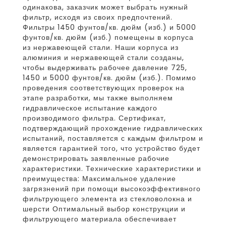
одинакова, заказчик может выбрать нужный
фильтр, исходя из своих предпочтений.
Фильтры 1450 фунтов/кв. дюйм (изб.) и 5000
фунтов/кв. дюйм (изб.) помещены в корпуса
из нержавеющей стали. Наши корпуса из
алюминия и нержавеющей стали созданы,
чтобы выдерживать рабочее давление 725,
1450 и 5000 фунтов/кв. дюйм (изб.). Помимо
проведения соответствующих проверок на
этапе разработки, мы также выполняем
гидравлическое испытание каждого
производимого фильтра. Сертификат,
подтверждающий прохождение гидравлических
испытаний, поставляется с каждым фильтром и
является гарантией того, что устройство будет
демонстрировать заявленные рабочие
характеристики. Технические характеристики и
преимущества: Максимальное удаление
загрязнений при помощи высокоэффективного
фильтрующего элемента из стекловолокна и
шерсти Оптимальный выбор конструкции и
фильтрующего материала обеспечивает