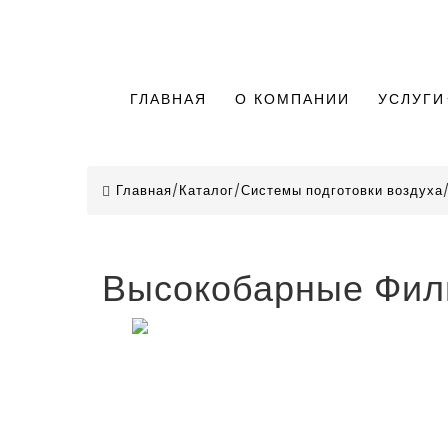
ГЛАВНАЯ
О КОМПАНИИ
УСЛУГИ
Главная
/
Каталог
/
Системы подготовки воздуха
Высокобарные Филь