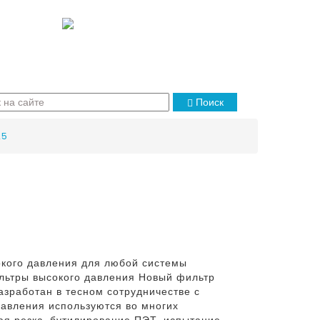
Поиск
25
кого давления для любой системы
ильтры высокого давления Новый фильтр
зработан в тесном сотрудничестве с
авления используются во многих