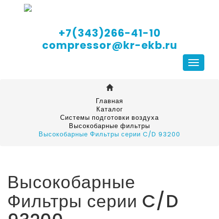
+7(343)266-41-10
compressor@kr-ekb.ru
Навига
Главная
Каталог
Системы подготовки воздуха
Высокобарные фильтры
Высокобарные Фильтры серии C/D 93200
Высокобарные
Фильтры серии C/D