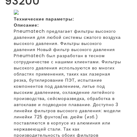
93200
Технические параметры:
Описание:
Pneumatech предлагает фильтры высокого
давления для любой системы сжатого воздуха
высокого давления. Фильтры высокого
давления Новый фильтр высокого давления
Pneumatech был разработан в тесном
сотрудничестве с нашими клиентами. Фильтры
высокого давления используются во многих
областях применения, таких как лазерная
резка, бутилирование ПЭТ, испытание
компонентов под давлением, литье под
высоким давлением, охлаждение литейного
производства, сейсморазведка, обработка в
автоклаве и подводное плавание. Доступно 3
линейки фильтров высокого давления: модели
линейки 725 фунтов/кв. дюйм (изб.)
поставляются в корпусе из алюминия или
нержавеющей стали. Так как
производительность обоих фильтров