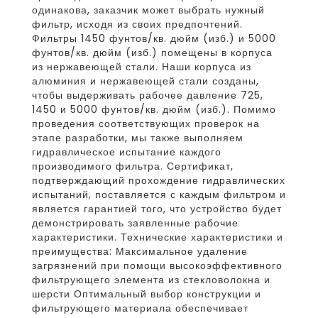
одинакова, заказчик может выбрать нужный
фильтр, исходя из своих предпочтений.
Фильтры 1450 фунтов/кв. дюйм (изб.) и 5000
фунтов/кв. дюйм (изб.) помещены в корпуса
из нержавеющей стали. Наши корпуса из
алюминия и нержавеющей стали созданы,
чтобы выдерживать рабочее давление 725,
1450 и 5000 фунтов/кв. дюйм (изб.). Помимо
проведения соответствующих проверок на
этапе разработки, мы также выполняем
гидравлическое испытание каждого
производимого фильтра. Сертификат,
подтверждающий прохождение гидравлических
испытаний, поставляется с каждым фильтром и
является гарантией того, что устройство будет
демонстрировать заявленные рабочие
характеристики. Технические характеристики и
преимущества: Максимальное удаление
загрязнений при помощи высокоэффективного
фильтрующего элемента из стекловолокна и
шерсти Оптимальный выбор конструкции и
фильтрующего материала обеспечивает