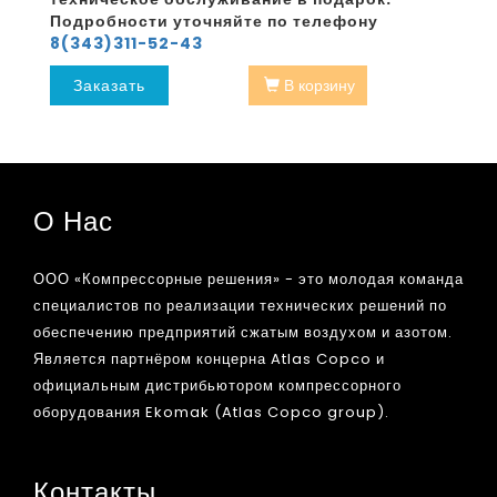
Подробности уточняйте по телефону
8(343)311-52-43
Заказать
В корзину
О Нас
ООО «Компрессорные решения» - это молодая команда
специалистов по реализации технических решений по
обеспечению предприятий сжатым воздухом и азотом.
Является партнёром концерна Atlas Copco и
официальным дистрибьютором компрессорного
оборудования Ekomak (Atlas Copco group).
Контакты