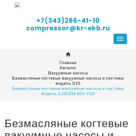
+7(343)266-41-10
compressor@kr-ekb.ru
Навига
Главная
Каталог
Вакуумные насосы
Безмасляные когтевые вакуумные насосы и системы
модель DZS
Безмасляные когтевые вакуумные насосы и системы
модель DZSDZM 900 VSD
Безмасляные когтевые
вакуумные насосы и