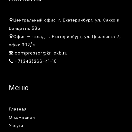
Центральный офис:
г. Екатеринбург, ул. Сакко и
Ванцетти, 58Б
Офис — склад:
г. Екатеринбург, ул. Цвиллинга 7,
офис 302/я
compressor@kr-ekb.ru
+7(343)266-41-10
Меню
Главная
О компании
Услуги