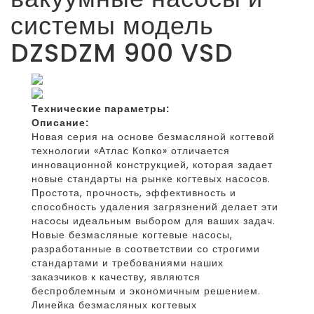
системы модель
DZSDZM 900 VSD
Технические параметры:
Описание:
Новая серия на основе безмасляной когтевой
технологии «Атлас Копко» отличается
инновационной конструкцией, которая задает
новые стандарты на рынке когтевых насосов.
Простота, прочность, эффективность и
способность удаления загрязнений делает эти
насосы идеальным выбором для ваших задач.
Новые безмасляные когтевые насосы,
разработанные в соответствии со строгими
стандартами и требованиями наших
заказчиков к качеству, являются
беспроблемным и экономичным решением.
Линейка безмасляных когтевых