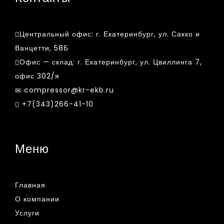
Центральный офис:
г. Екатеринбург, ул. Сакко и
Ванцетти, 58Б
Офис — склад:
г. Екатеринбург, ул. Цвиллинга 7,
офис 302/я
compressor@kr-ekb.ru
+7(343)266-41-10
Меню
Главная
О компании
Услуги