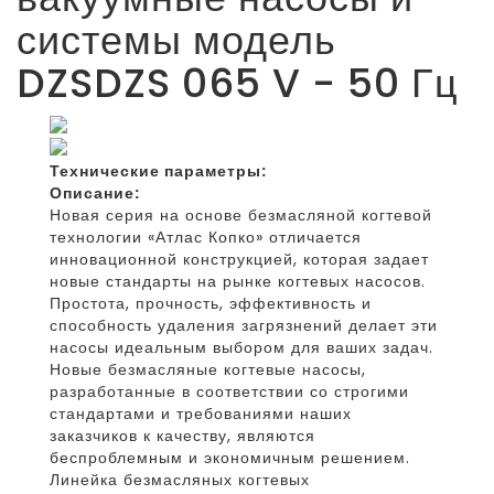
системы модель
DZSDZS 065 V - 50 Гц
Технические параметры:
Описание:
Новая серия на основе безмасляной когтевой
технологии «Атлас Копко» отличается
инновационной конструкцией, которая задает
новые стандарты на рынке когтевых насосов.
Простота, прочность, эффективность и
способность удаления загрязнений делает эти
насосы идеальным выбором для ваших задач.
Новые безмасляные когтевые насосы,
разработанные в соответствии со строгими
стандартами и требованиями наших
заказчиков к качеству, являются
беспроблемным и экономичным решением.
Линейка безмасляных когтевых