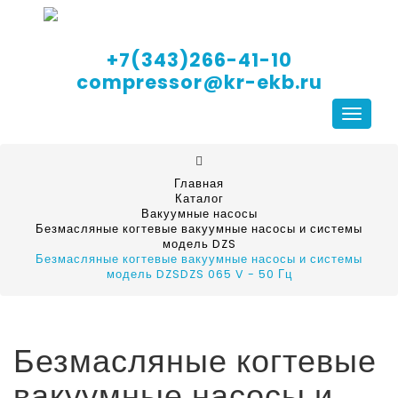
+7(343)266-41-10
compressor@kr-ekb.ru
Навига
Главная
Каталог
Вакуумные насосы
Безмасляные когтевые вакуумные насосы и системы
модель DZS
Безмасляные когтевые вакуумные насосы и системы
модель DZSDZS 065 V - 50 Гц
Безмасляные когтевые
вакуумные насосы и