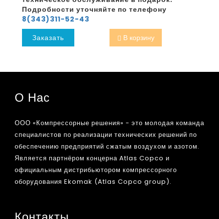
Подробности уточняйте по телефону
8(343)311-52-43
Заказать
В корзину
О Нас
ООО «Компрессорные решения» - это молодая команда
специалистов по реализации технических решений по
обеспечению предприятий сжатым воздухом и азотом.
Является партнёром концерна Atlas Copco и
официальным дистрибьютором компрессорного
оборудования Ekomak (Atlas Copco group).
Контакты